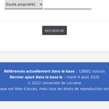
Références actuellement dans la base :
128682 notices
Dernier ajout dans la base le :
mardi 4 août 2026
© 2022 Université de Lorraine
ase est libre d'accès, mais tous les droits de reproduction so