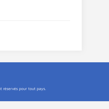
nt réservés pour tout pays.