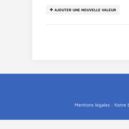
AJOUTER UNE NOUVELLE VALEUR
Mentions légales : Notre b