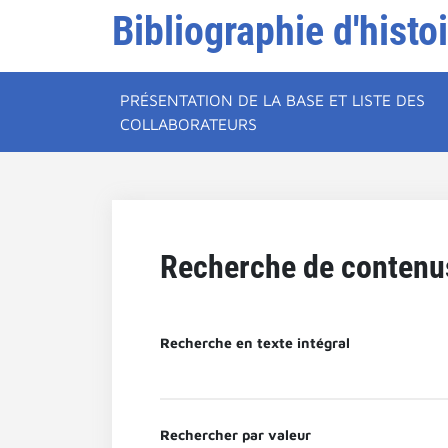
Bibliographie d'histo
PRÉSENTATION DE LA BASE ET LISTE DES
COLLABORATEURS
Recherche de contenu
Recherche en texte intégral
Rechercher par valeur