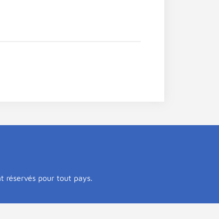
nt réservés pour tout pays.