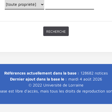
Références actuellement dans la base :
128682 notices
Dernier ajout dans la base le :
mardi 4 août 2026
© 2022 Université de Lorraine
ase est libre d'accès, mais tous les droits de reproduction so