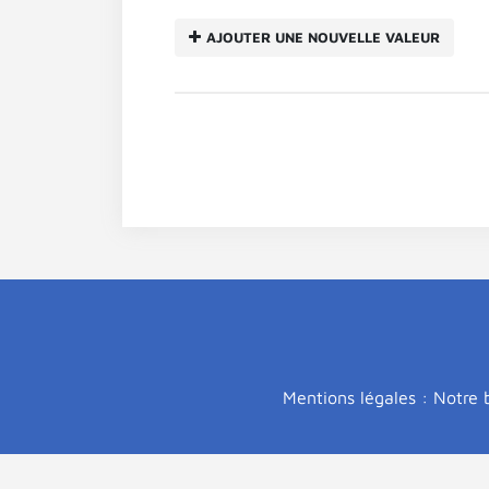
AJOUTER UNE NOUVELLE VALEUR
Mentions légales : Notre b