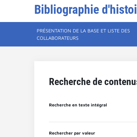
Bibliographie d'histo
PRÉSENTATION DE LA BASE ET LISTE DES
COLLABORATEURS
Recherche de contenu
Recherche en texte intégral
Rechercher par valeur