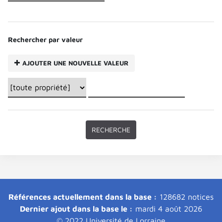
Rechercher par valeur
AJOUTER UNE NOUVELLE VALEUR
Références actuellement dans la base :
128682 notices
Dernier ajout dans la base le :
mardi 4 août 2026
© 2022 Université de Lorraine