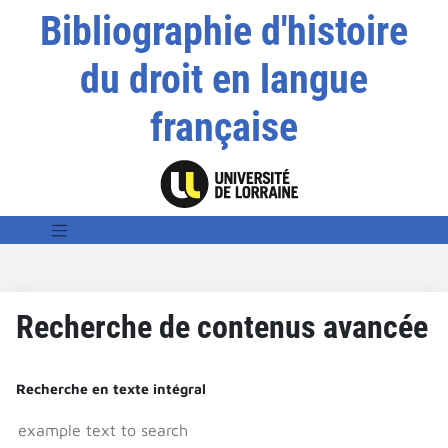
Bibliographie d'histoire
du droit en langue
française
Recherche de contenus avancée
Recherche en texte intégral