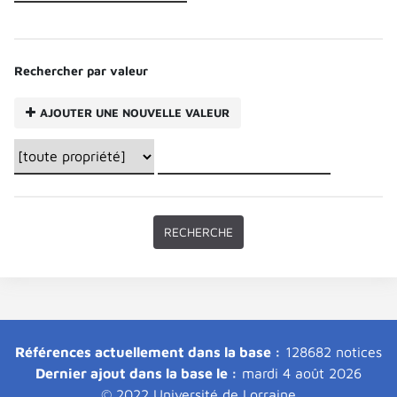
Rechercher par valeur
AJOUTER UNE NOUVELLE VALEUR
Références actuellement dans la base :
128682 notices
Dernier ajout dans la base le :
mardi 4 août 2026
© 2022 Université de Lorraine