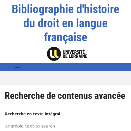
Bibliographie d'histoire
du droit en langue
française
Recherche de contenus avancée
Recherche en texte intégral