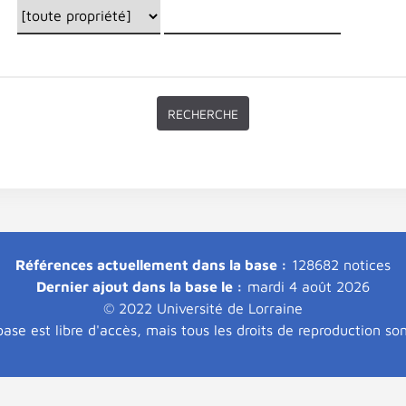
Références actuellement dans la base :
128682 notices
Dernier ajout dans la base le :
mardi 4 août 2026
© 2022 Université de Lorraine
ase est libre d'accès, mais tous les droits de reproduction so