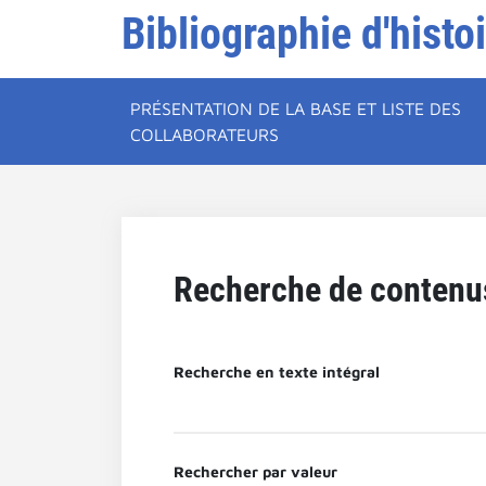
Bibliographie d'histo
PRÉSENTATION DE LA BASE ET LISTE DES
COLLABORATEURS
Recherche de contenu
Recherche en texte intégral
Rechercher par valeur