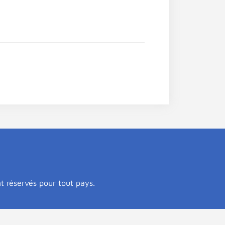
nt réservés pour tout pays.