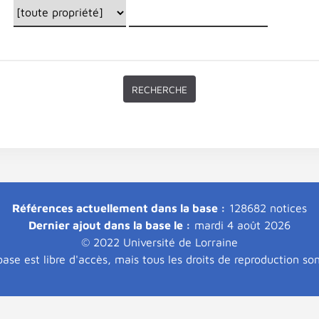
Références actuellement dans la base :
128682 notices
Dernier ajout dans la base le :
mardi 4 août 2026
© 2022 Université de Lorraine
ase est libre d'accès, mais tous les droits de reproduction so