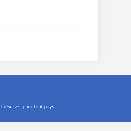
nt réservés pour tout pays.