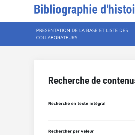
Bibliographie d'histo
PRÉSENTATION DE LA BASE ET LISTE DES
COLLABORATEURS
Recherche de contenu
Recherche en texte intégral
Rechercher par valeur