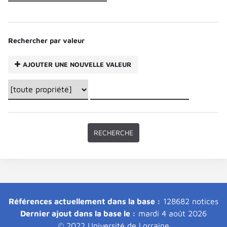
Rechercher par valeur
AJOUTER UNE NOUVELLE VALEUR
Références actuellement dans la base :
128682 notices
Dernier ajout dans la base le :
mardi 4 août 2026
© 2022 Université de Lorraine