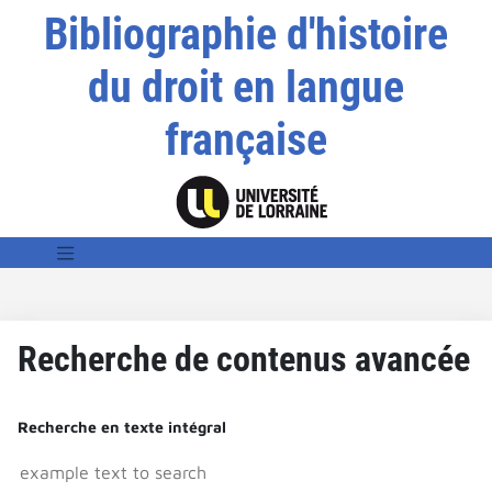
Bibliographie d'histoire
du droit en langue
française
Recherche de contenus avancée
Recherche en texte intégral