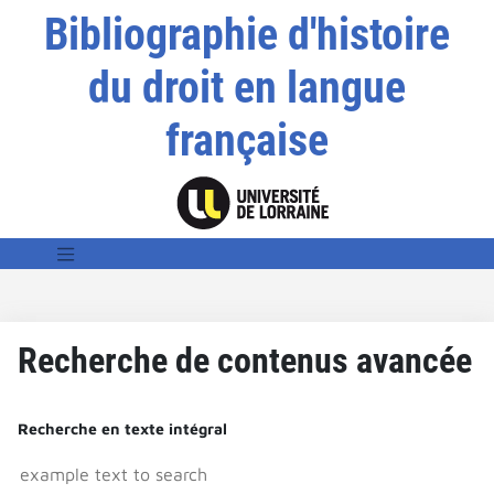
Bibliographie d'histoire
du droit en langue
française
Recherche de contenus avancée
Recherche en texte intégral