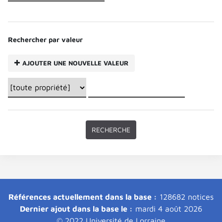
Rechercher par valeur
AJOUTER UNE NOUVELLE VALEUR
Références actuellement dans la base :
128682 notices
Dernier ajout dans la base le :
mardi 4 août 2026
© 2022 Université de Lorraine