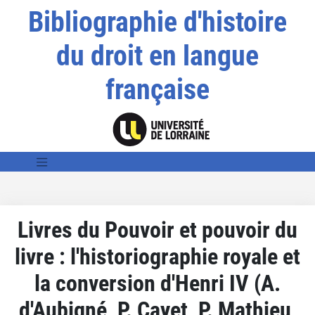
Bibliographie d'histoire
du droit en langue
française
Livres du Pouvoir et pouvoir du
livre : l'historiographie royale et
la conversion d'Henri IV (A.
d'Aubigné, P. Cayet, P. Mathieu,