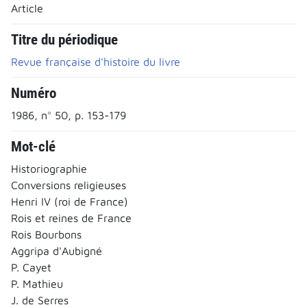
Article
Titre du périodique
Revue française d'histoire du livre
Numéro
1986, n° 50, p. 153-179
Mot-clé
Historiographie
Conversions religieuses
Henri IV (roi de France)
Rois et reines de France
Rois Bourbons
Aggripa d'Aubigné
P. Cayet
P. Mathieu
J. de Serres