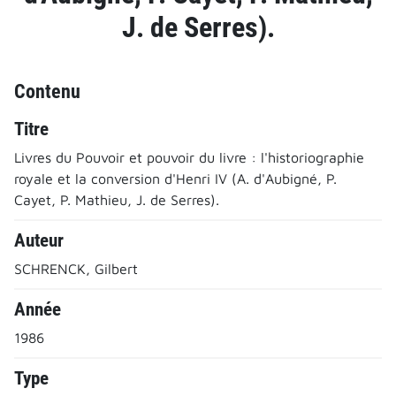
J. de Serres).
Contenu
Titre
Livres du Pouvoir et pouvoir du livre : l'historiographie
royale et la conversion d'Henri IV (A. d'Aubigné, P.
Cayet, P. Mathieu, J. de Serres).
Auteur
SCHRENCK, Gilbert
Année
1986
Type