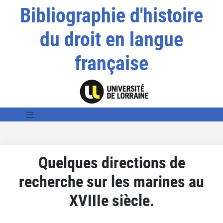
Bibliographie d'histoire
du droit en langue
française
Quelques directions de
recherche sur les marines au
XVIIIe siècle.