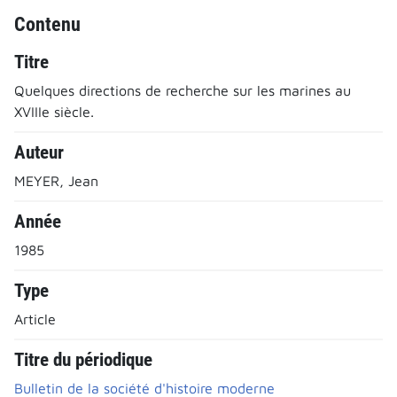
Contenu
Titre
Quelques directions de recherche sur les marines au
XVIIIe siècle.
Auteur
MEYER, Jean
Année
1985
Type
Article
Titre du périodique
Bulletin de la société d'histoire moderne