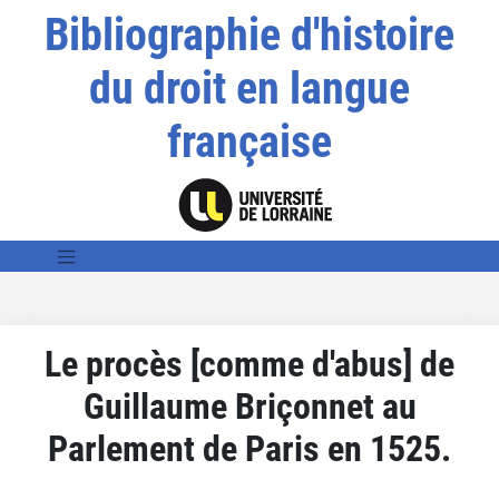
Bibliographie d'histoire
du droit en langue
française
Le procès [comme d'abus] de
Guillaume Briçonnet au
Parlement de Paris en 1525.