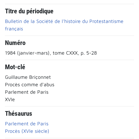
Titre du périodique
Bulletin de la Société de l'histoire du Protestantisme
français
Numéro
1984 (janvier-mars), tome CXXX, p. 5-28
Mot-clé
Guillaume Briçonnet
Procès comme d'abus
Parlement de Paris
XVIe
Thésaurus
Parlement de Paris
Procès (XVIe siècle)