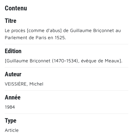
Contenu
Titre
Le procès [comme d'abus] de Guillaume Briçonnet au
Parlement de Paris en 1525.
Edition
[Guillaume Briçonnet (1470-1534), évêque de Meaux].
Auteur
VEISSIÈRE, Michel
Année
1984
Type
Article