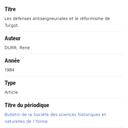
Titre
Les défenses antiseigneuriales et le réformisme de
Turgot.
Auteur
DURR, René
Année
1984
Type
Article
Titre du périodique
Bulletin de la Société des sciences historiques et
naturelles de l'Yonne