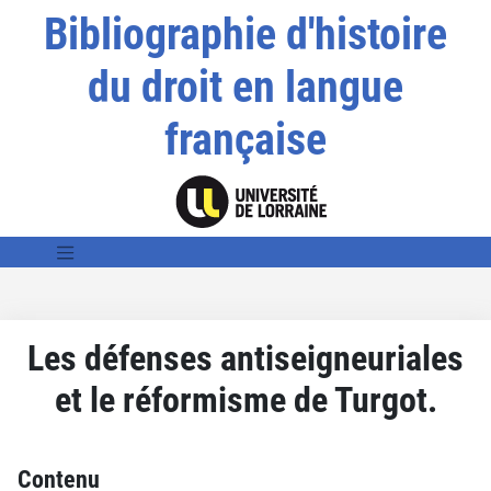
Bibliographie d'histoire
du droit en langue
française
Les défenses antiseigneuriales
et le réformisme de Turgot.
Contenu