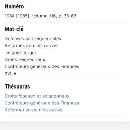
Numéro
1984 [1985], volume 116, p. 35-63
Mot-clé
Défenses antiseigneuriales
Réformes administratives
Jacques Turgot
Droits seigneuriaux
Contrôleurs généraux des Finances
XVIIIe
Thésaurus
Droits féodaux et seigneuriaux
Contrôleurs généraux des Finances
Réformation administrative