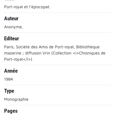
Port-royal et l'épiscopat.
Auteur
Anonyme,
Editeur
Paris, Société des Amis de Port-royal, Bibliothèque
mazarine ; diffusion Vrin (Collection <i>Chroniques de
Port-royal</i>)
Année
1984
Type
Monographie
Pages