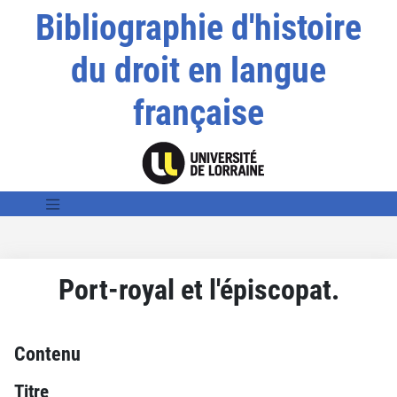
Bibliographie d'histoire
du droit en langue
française
Port-royal et l'épiscopat.
Contenu
Titre