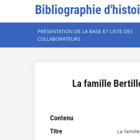
Bibliographie d'histo
PRÉSENTATION DE LA BASE ET LISTE DES
COLLABORATEURS
La famille Bertil
Contenu
Titre
La famille