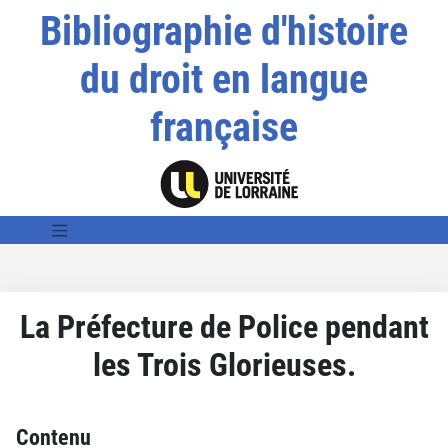
Bibliographie d'histoire
du droit en langue
française
La Préfecture de Police pendant
les Trois Glorieuses.
Contenu