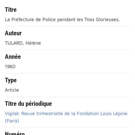
Titre
La Préfecture de Police pendant les Trois Glorieuses.
Auteur
TULARD, Hélène
Année
1960
Type
Article
Titre du périodique
Vigilat. Revue trimestrielle de la Fondation Louis Lépine
(Paris)
Numéro