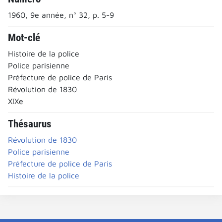
1960, 9e année, n° 32, p. 5-9
Mot-clé
Histoire de la police
Police parisienne
Préfecture de police de Paris
Révolution de 1830
XIXe
Thésaurus
Révolution de 1830
Police parisienne
Préfecture de police de Paris
Histoire de la police