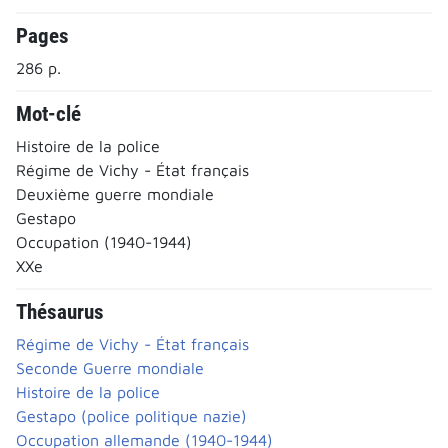
Pages
286 p.
Mot-clé
Histoire de la police
Régime de Vichy - État français
Deuxième guerre mondiale
Gestapo
Occupation (1940-1944)
XXe
Thésaurus
Régime de Vichy - État français
Seconde Guerre mondiale
Histoire de la police
Gestapo (police politique nazie)
Occupation allemande (1940-1944)