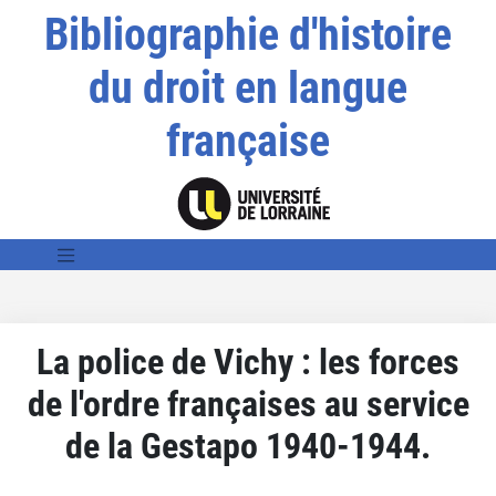
Bibliographie d'histoire
du droit en langue
française
La police de Vichy : les forces
de l'ordre françaises au service
de la Gestapo 1940-1944.