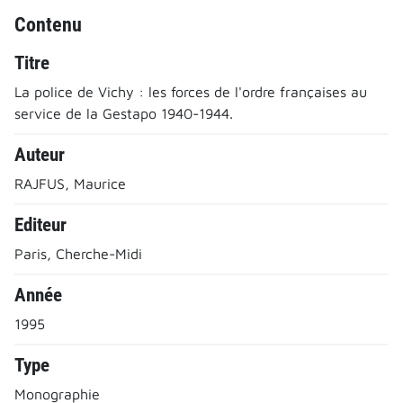
Contenu
Titre
La police de Vichy : les forces de l'ordre françaises au
service de la Gestapo 1940-1944.
Auteur
RAJFUS, Maurice
Editeur
Paris, Cherche-Midi
Année
1995
Type
Monographie