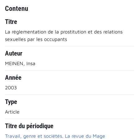
Contenu
Titre
La réglementation de la prostitution et des relations
sexuelles par les occupants
Auteur
MEINEN, Insa
Année
2003
Type
Article
Titre du périodique
Travail, genre et sociétés. La revue du Mage