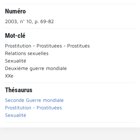
Numéro
2003, n° 10, p. 69-82
Mot-clé
Prostitution - Prostituées - Prostitués
Relations sexuelles
Sexualité
Deuxième guerre mondiale
XXe
Thésaurus
Seconde Guerre mondiale
Prostitution - Prostituées
Sexualité