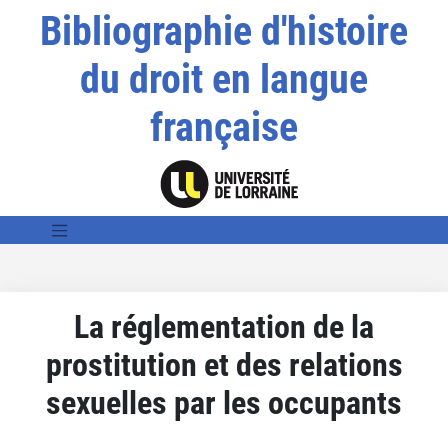
Bibliographie d'histoire
du droit en langue
française
La réglementation de la
prostitution et des relations
sexuelles par les occupants