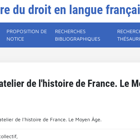
ire du droit en langue frança
PROPOSITION DE
RECHERCHES
RECHERC
NOTICE
BIBLIOGRAPHIQUES
THÉSAUR
atelier de l'histoire de France. Le 
telier de l'histoire de France. Le Moyen Âge.
llectif,