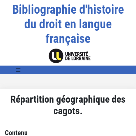
Bibliographie d'histoire
du droit en langue
française
Répartition géographique des
cagots.
Contenu