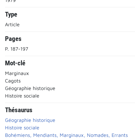
Type
Article
Pages
P. 187-197
Mot-clé
Marginaux
Cagots
Géographie historique
Histoire sociale
Thésaurus
Géographie historique
Histoire sociale
Bohémiens, Mendiants, Marginaux, Nomades, Errants