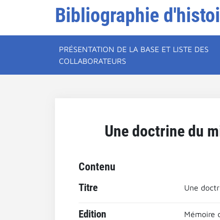
Bibliographie d'histo
PRÉSENTATION DE LA BASE ET LISTE DES
COLLABORATEURS
Une doctrine du mi
Contenu
Titre
Une doctri
Edition
Mémoire de