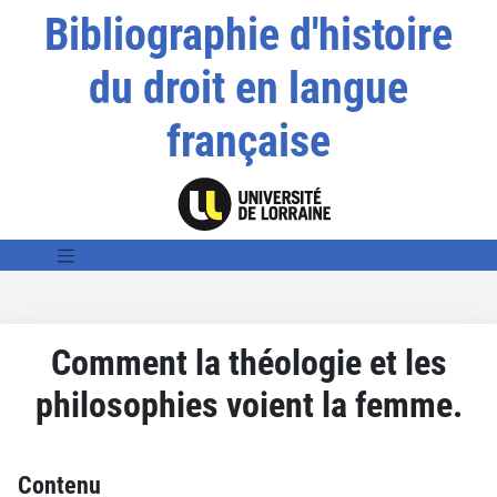
Bibliographie d'histoire
du droit en langue
française
Comment la théologie et les
philosophies voient la femme.
Contenu