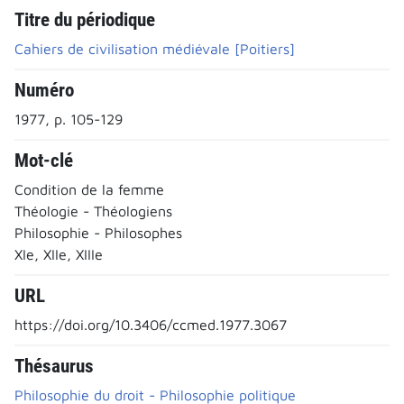
Titre du périodique
Cahiers de civilisation médiévale [Poitiers]
Numéro
1977, p. 105-129
Mot-clé
Condition de la femme
Théologie - Théologiens
Philosophie - Philosophes
XIe, XIIe, XIIIe
URL
https://doi.org/10.3406/ccmed.1977.3067
Thésaurus
Philosophie du droit - Philosophie politique