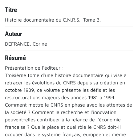
Titre
Histoire documentaire du C.N.R.S.. Tome 3.
Auteur
DEFRANCE, Corine
Résumé
Présentation de l'éditeur :
Troisième tome d’une histoire documentaire qui vise à
retracer les évolutions du CNRS depuis sa création en
octobre 1939, ce volume présente les défis et les
restructurations majeurs des années 1981 à 1994.
Comment mettre le CNRS en phase avec les attentes de
la société ? Comment la recherche et l’innovation
peuvent-elles contribuer à la relance de l’économie
française ? Quelle place et quel rôle le CNRS doit-il
occuper dans le système français, européen et même