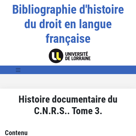
Bibliographie d'histoire
du droit en langue
française
Histoire documentaire du
C.N.R.S.. Tome 3.
Contenu