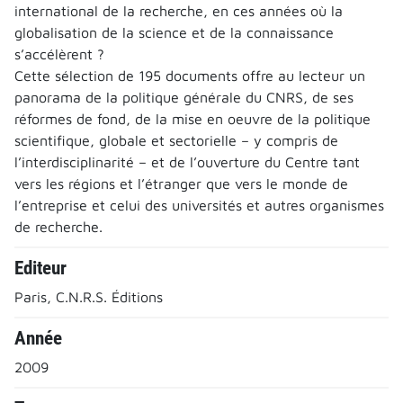
international de la recherche, en ces années où la
globalisation de la science et de la connaissance
s’accélèrent ?
Cette sélection de 195 documents offre au lecteur un
panorama de la politique générale du CNRS, de ses
réformes de fond, de la mise en oeuvre de la politique
scientifique, globale et sectorielle – y compris de
l’interdisciplinarité – et de l’ouverture du Centre tant
vers les régions et l’étranger que vers le monde de
l’entreprise et celui des universités et autres organismes
de recherche.
Editeur
Paris, C.N.R.S. Éditions
Année
2009