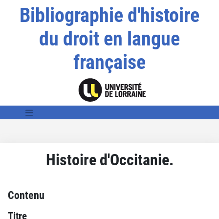
Bibliographie d'histoire
du droit en langue
française
Histoire d'Occitanie.
Contenu
Titre