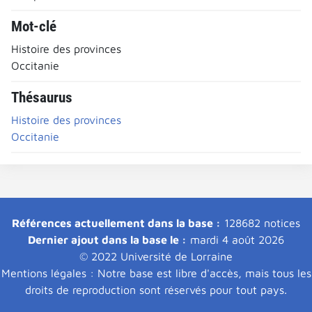
Mot-clé
Histoire des provinces
Occitanie
Thésaurus
Histoire des provinces
Occitanie
Références actuellement dans la base :
128682 notices
Dernier ajout dans la base le :
mardi 4 août 2026
© 2022 Université de Lorraine
Mentions légales : Notre base est libre d'accès, mais tous les
droits de reproduction sont réservés pour tout pays.