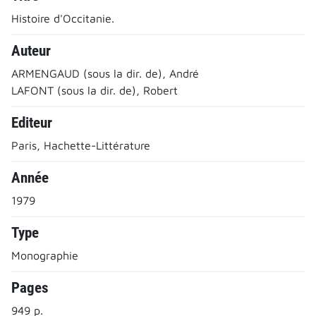
Histoire d'Occitanie.
Auteur
ARMENGAUD (sous la dir. de), André
LAFONT (sous la dir. de), Robert
Editeur
Paris, Hachette-Littérature
Année
1979
Type
Monographie
Pages
949 p.