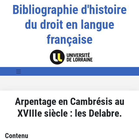
Bibliographie d'histoire
du droit en langue
française
Arpentage en Cambrésis au
XVIIIe siècle : les Delabre.
Contenu