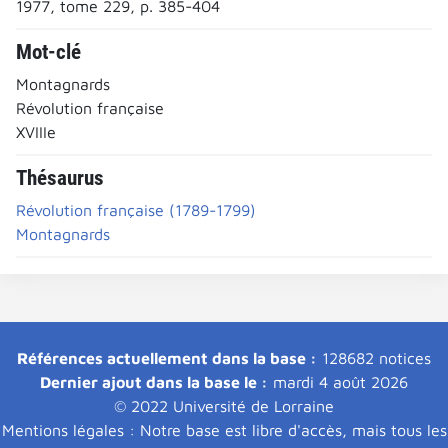
1977, tome 229, p. 385-404
Mot-clé
Montagnards
Révolution française
XVIIIe
Thésaurus
Révolution française (1789-1799)
Montagnards
Références actuellement dans la base :
128682 notices
Dernier ajout dans la base le :
mardi 4 août 2026
© 2022 Université de Lorraine
Mentions légales : Notre base est libre d'accès, mais tous les