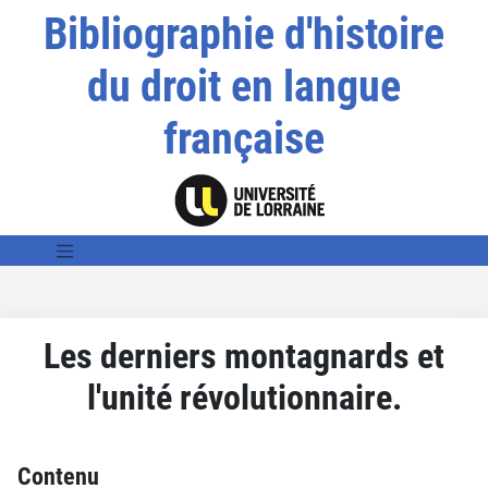
Bibliographie d'histoire
du droit en langue
française
Les derniers montagnards et
l'unité révolutionnaire.
Contenu