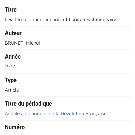
Titre
Les derniers montagnards et l'unité révolutionnaire.
Auteur
BRUNET, Michel
Année
1977
Type
Article
Titre du périodique
Annales historiques de la Révolution Française
Numéro