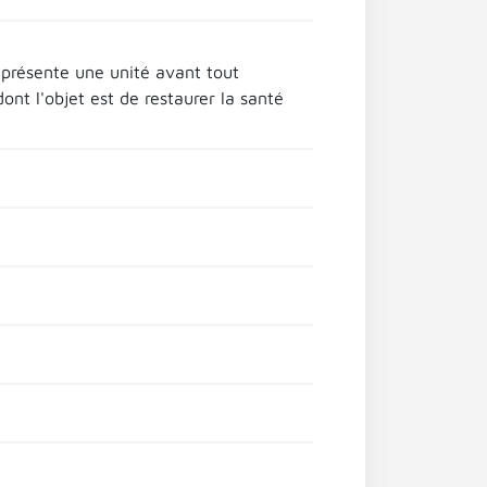
té présente une unité avant tout
dont l'objet est de restaurer la santé