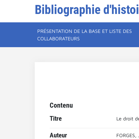
Bibliographie d'histo
PRÉSENTATION DE LA BASE ET LISTE DES
COLLABORATEURS
Contenu
Titre
Le droit d
Auteur
FORGES, 