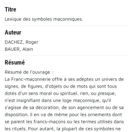
Titre
Lexique des symboles maçonniques.
Auteur
DACHEZ, Roger
BAUER, Alain
Résumé
Résumé de l'ouvrage :
La Franc-maçonnerie offre à ses adeptes un univers de
signes, de figures, d’objets ou de mots qui sont tous
dotés d’un sens moral ou spirituel. rien, ou presque,
n’est insignifiant dans une loge maçonnique, qu’il
s’agisse de sa décoration, de son agencement ou de sa
disposition. Il en va de même pour les ornements dont
se parent les francs-maçons ou les termes utilisés dans
les rituels. Pour autant, la plupart de ces symboles ne