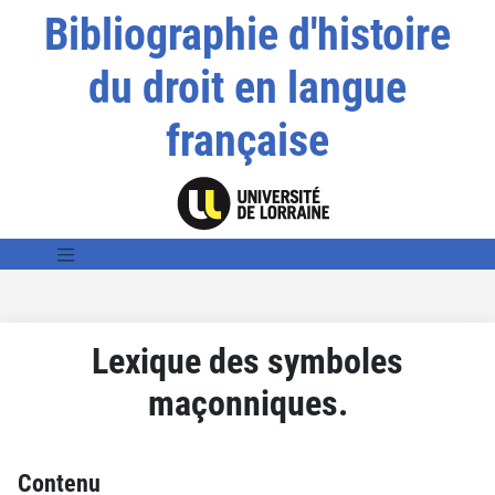
Bibliographie d'histoire
du droit en langue
française
Lexique des symboles
maçonniques.
Contenu