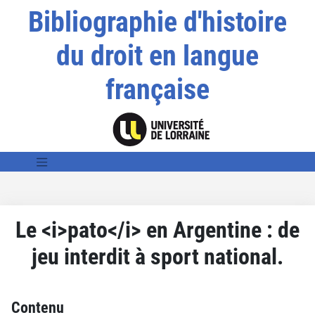
Bibliographie d'histoire
du droit en langue
française
Le <i>pato</i> en Argentine : de
jeu interdit à sport national.
Contenu