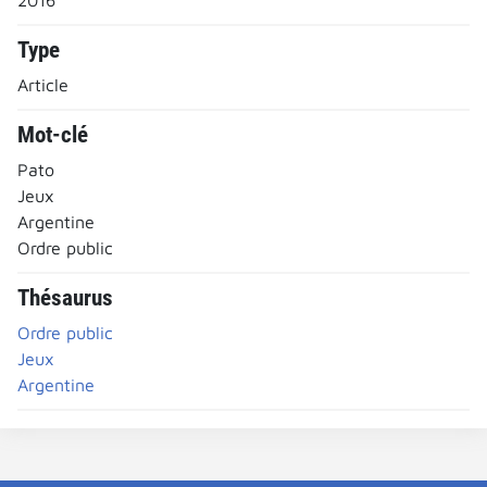
Type
Article
Mot-clé
Pato
Jeux
Argentine
Ordre public
Thésaurus
Ordre public
Jeux
Argentine