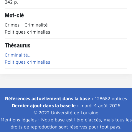
242 p.
Mot-clé
Crimes - Criminalité
Politiques criminelles
Thésaurus
Criminalité...
Politiques criminelles
Références actuellement dans la base :
128682 notices
Dernier ajout dans la base le :
mardi 4 août 2026
© 2022 Université de Lorraine
Mentions légales : Notre base est libre d'accès, mais tous les
droits de reproduction sont réservés pour tout pays.