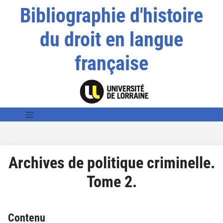
Bibliographie d'histoire
du droit en langue
française
Archives de politique criminelle.
Tome 2.
Contenu