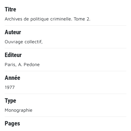
Titre
Archives de politique criminelle. Tome 2.
Auteur
Ouvrage collectif,
Editeur
Paris, A. Pedone
Année
1977
Type
Monographie
Pages