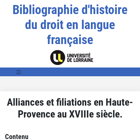
Bibliographie d'histoire
du droit en langue
française
Alliances et filiations en Haute-
Provence au XVIIIe siècle.
Contenu