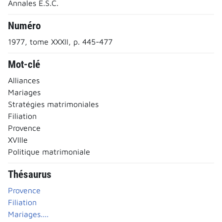
Annales E.S.C.
Numéro
1977, tome XXXII, p. 445-477
Mot-clé
Alliances
Mariages
Stratégies matrimoniales
Filiation
Provence
XVIIIe
Politique matrimoniale
Thésaurus
Provence
Filiation
Mariages....