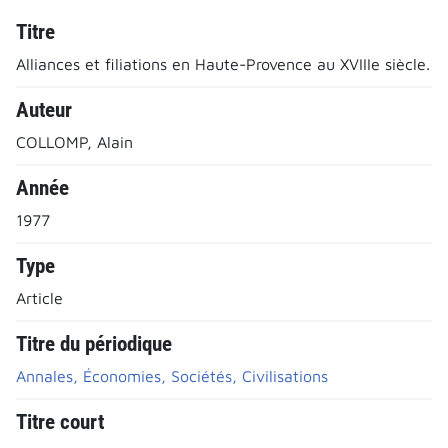
Titre
Alliances et filiations en Haute-Provence au XVIIIe siècle.
Auteur
COLLOMP, Alain
Année
1977
Type
Article
Titre du périodique
Annales, Économies, Sociétés, Civilisations
Titre court