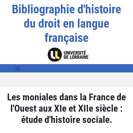
Bibliographie d'histoire
du droit en langue
française
Les moniales dans la France de
l'Ouest aux XIe et XIIe siècle :
étude d'histoire sociale.