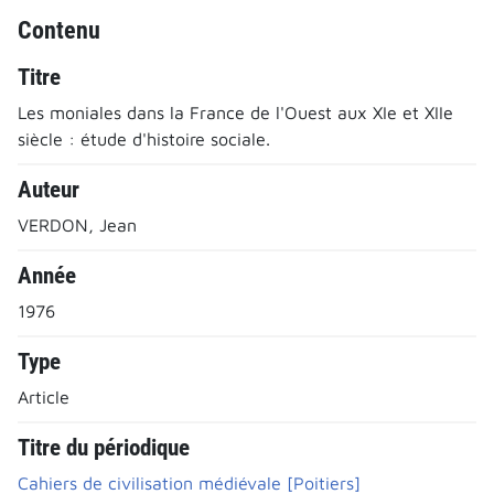
Contenu
Titre
Les moniales dans la France de l'Ouest aux XIe et XIIe
siècle : étude d'histoire sociale.
Auteur
VERDON, Jean
Année
1976
Type
Article
Titre du périodique
Cahiers de civilisation médiévale [Poitiers]