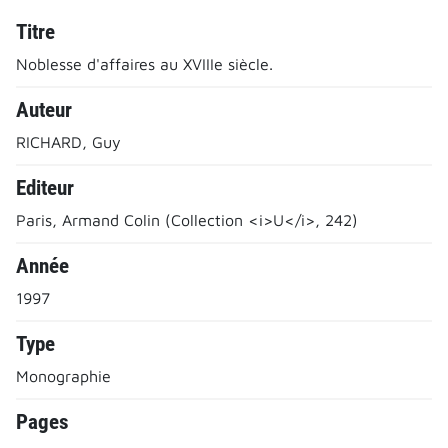
Titre
Noblesse d'affaires au XVIIIe siècle.
Auteur
RICHARD, Guy
Editeur
Paris, Armand Colin (Collection <i>U</i>, 242)
Année
1997
Type
Monographie
Pages