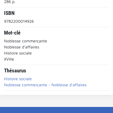
286 p.
ISBN
9782200014926
Mot-clé
Noblesse commerçante
Noblesse d'affaires
Histoire sociale
XVIIIe
Thésaurus
Histoire sociale
Noblesse commerçante - Noblesse d'affaires