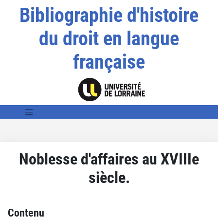
Bibliographie d'histoire
du droit en langue
française
Noblesse d'affaires au XVIIIe
siècle.
Contenu