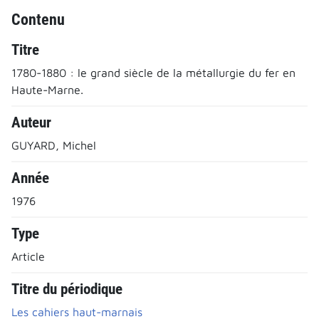
Contenu
Titre
1780-1880 : le grand siècle de la métallurgie du fer en
Haute-Marne.
Auteur
GUYARD, Michel
Année
1976
Type
Article
Titre du périodique
Les cahiers haut-marnais