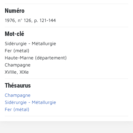
Numéro
1976, n° 126, p. 121-144
Mot-clé
Sidérurgie - Métallurgie
Fer (métal)
Haute-Marne (département)
Champagne
XVIIIe, XIXe
Thésaurus
Champagne
Sidérurgie - Métallurgie
Fer (métal)