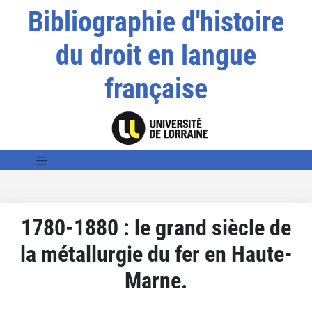
Bibliographie d'histoire
du droit en langue
française
1780-1880 : le grand siècle de
la métallurgie du fer en Haute-
Marne.