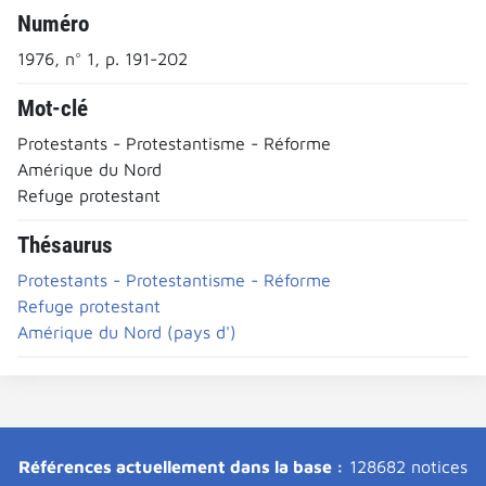
Numéro
1976, n° 1, p. 191-202
Mot-clé
Protestants - Protestantisme - Réforme
Amérique du Nord
Refuge protestant
Thésaurus
Protestants - Protestantisme - Réforme
Refuge protestant
Amérique du Nord (pays d')
Références actuellement dans la base :
128682 notices