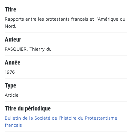
Titre
Rapports entre les protestants français et l'Amérique du
Nord.
Auteur
PASQUIER, Thierry du
Année
1976
Type
Article
Titre du périodique
Bulletin de la Société de l'histoire du Protestantisme
français