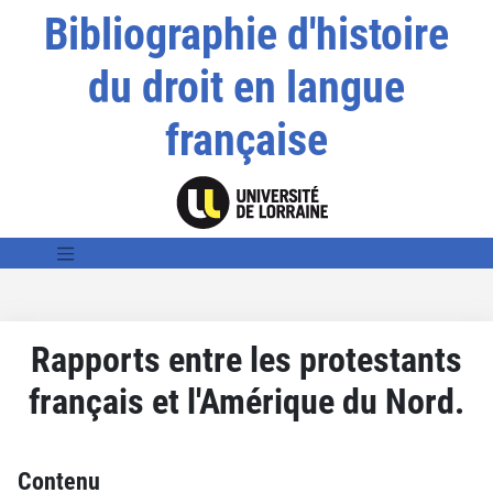
Bibliographie d'histoire
du droit en langue
française
Rapports entre les protestants
français et l'Amérique du Nord.
Contenu