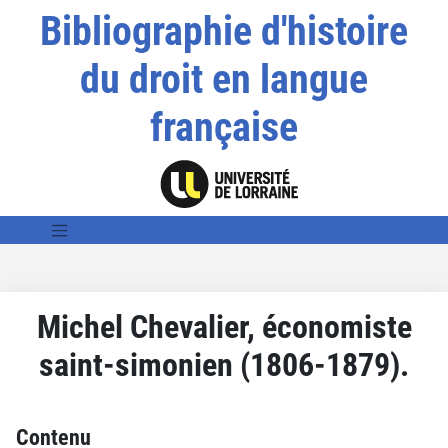
Bibliographie d'histoire
du droit en langue
française
Michel Chevalier, économiste
saint-simonien (1806-1879).
Contenu