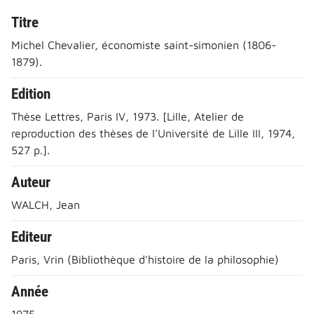
Titre
Michel Chevalier, économiste saint-simonien (1806-
1879).
Edition
Thèse Lettres, Paris IV, 1973. [Lille, Atelier de
reproduction des thèses de l'Université de Lille III, 1974,
527 p.].
Auteur
WALCH, Jean
Editeur
Paris, Vrin (Bibliothèque d'histoire de la philosophie)
Année
1975