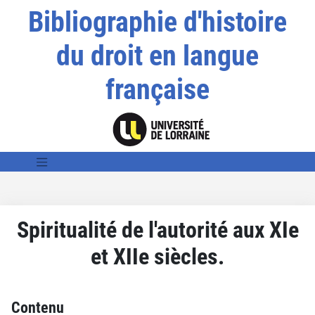
Bibliographie d'histoire
du droit en langue
française
Spiritualité de l'autorité aux XIe
et XIIe siècles.
Contenu