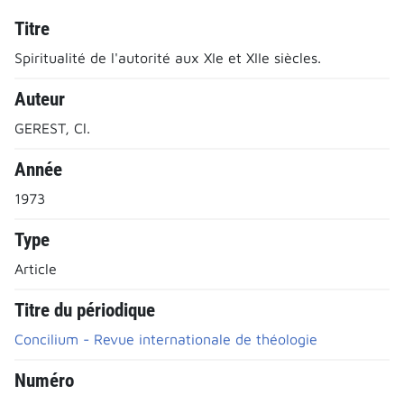
Titre
Spiritualité de l'autorité aux XIe et XIIe siècles.
Auteur
GEREST, Cl.
Année
1973
Type
Article
Titre du périodique
Concilium - Revue internationale de théologie
Numéro