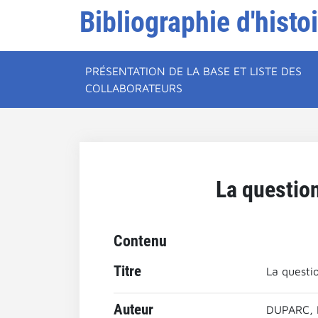
Bibliographie d'histo
PRÉSENTATION DE LA BASE ET LISTE DES
COLLABORATEURS
La questio
Contenu
Titre
La questi
Auteur
DUPARC, 