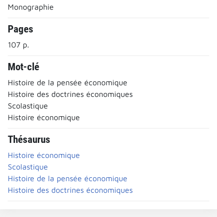
Monographie
Pages
107 p.
Mot-clé
Histoire de la pensée économique
Histoire des doctrines économiques
Scolastique
Histoire économique
Thésaurus
Histoire économique
Scolastique
Histoire de la pensée économique
Histoire des doctrines économiques