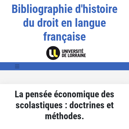
Bibliographie d'histoire
du droit en langue
française
La pensée économique des
scolastiques : doctrines et
méthodes.