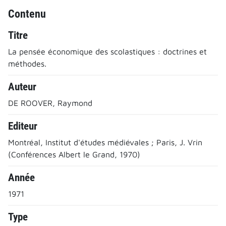
Contenu
Titre
La pensée économique des scolastiques : doctrines et
méthodes.
Auteur
DE ROOVER, Raymond
Editeur
Montréal, Institut d'études médiévales ; Paris, J. Vrin
(Conférences Albert le Grand, 1970)
Année
1971
Type