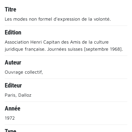
Titre
Les modes non formel d'expression de la volonté.
Edition
Association Henri Capitan des Amis de la culture
juridique française. Journées suisses [septembre 1968].
Auteur
Ouvrage collectif,
Editeur
Paris, Dalloz
Année
1972
Type