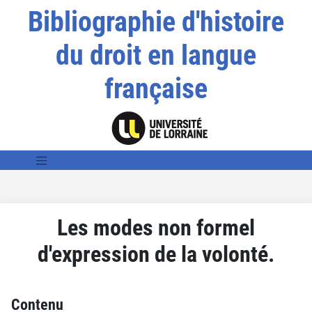
Bibliographie d'histoire
du droit en langue
française
Les modes non formel
d'expression de la volonté.
Contenu