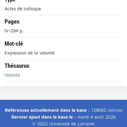
Actes de colloque
Pages
IV-294 p.
Mot-clé
Expression de la volonté
Thésaurus
Volonté
Références actuellement dans la base :
128682 notices
Dernier ajout dans la base le :
mardi 4 août 2026
© 2022 Université de Lorraine