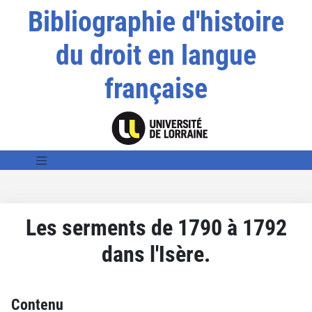
Bibliographie d'histoire
du droit en langue
française
Les serments de 1790 à 1792
dans l'Isère.
Contenu