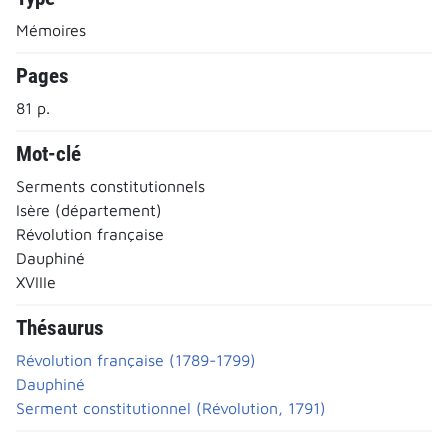
Mémoires
Pages
81 p.
Mot-clé
Serments constitutionnels
Isère (département)
Révolution française
Dauphiné
XVIIIe
Thésaurus
Révolution française (1789-1799)
Dauphiné
Serment constitutionnel (Révolution, 1791)