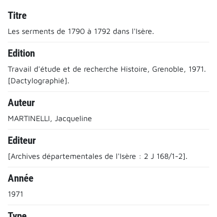
Titre
Les serments de 1790 à 1792 dans l'Isère.
Edition
Travail d'étude et de recherche Histoire, Grenoble, 1971.
[Dactylographié].
Auteur
MARTINELLI, Jacqueline
Editeur
[Archives départementales de l'Isère : 2 J 168/1-2].
Année
1971
Type