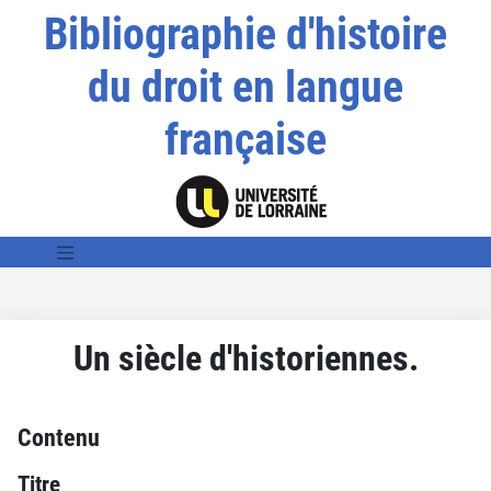
Bibliographie d'histoire
du droit en langue
française
Un siècle d'historiennes.
Contenu
Titre