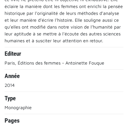
éclaire la manière dont les femmes ont enrichi la pensée
historique par l’originalité de leurs méthodes d’analyse
et leur manière d’écrire l’histoire. Elle souligne aussi ce
qu’elles ont modifié dans notre vision de l’humanité par
leur aptitude à se mettre à l’écoute des autres sciences
humaines et à susciter leur attention en retour.
Editeur
Paris, Éditions des femmes - Antoinette Fouque
Année
2014
Type
Monographie
Pages