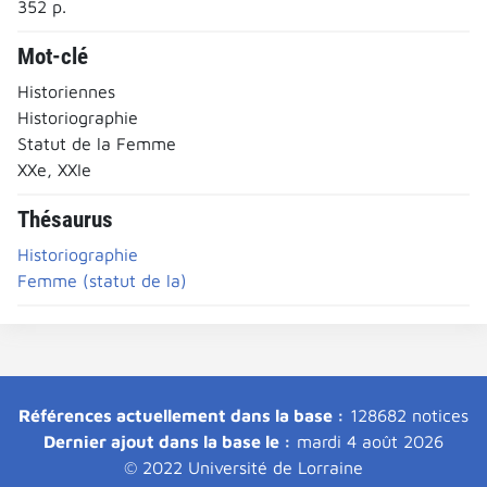
352 p.
Mot-clé
Historiennes
Historiographie
Statut de la Femme
XXe, XXIe
Thésaurus
Historiographie
Femme (statut de la)
Références actuellement dans la base :
128682 notices
Dernier ajout dans la base le :
mardi 4 août 2026
© 2022 Université de Lorraine