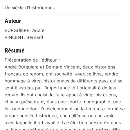
Un siècle d'historiennes.
Auteur
BURGUIÈRE, André
VINCENT, Bernard
Résumé
Présentation de l'éditeur :
André Burguière et Bernard Vincent, deux historiens
français de renom, ont souhaité, avec ce livre, rendre
hommage à vingt historiennes de différents pays qui se
sont illustrées par l’importance et l’originalité de leur
œuvre. Ils ont choisi de faire appel à vingt historiens,
chacun présentant, dans une courte monographie, une
historienne dont l’enseignement ou la lecture a formé sa
propre pensée historique, une collègue ou une amie
avec laquelle il a travaillé. La sélection présentée dans
ce livre ne prétend être ni objective ni exhaustive. Elle