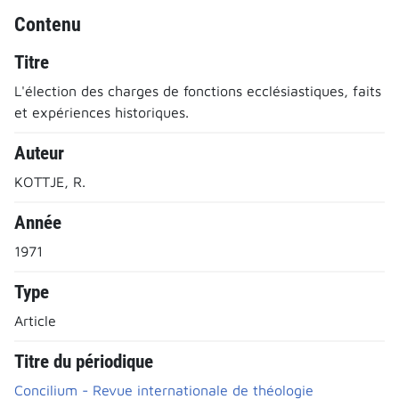
Contenu
Titre
L'élection des charges de fonctions ecclésiastiques, faits
et expériences historiques.
Auteur
KOTTJE, R.
Année
1971
Type
Article
Titre du périodique
Concilium - Revue internationale de théologie