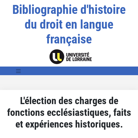
Bibliographie d'histoire
du droit en langue
française
L'élection des charges de
fonctions ecclésiastiques, faits
et expériences historiques.