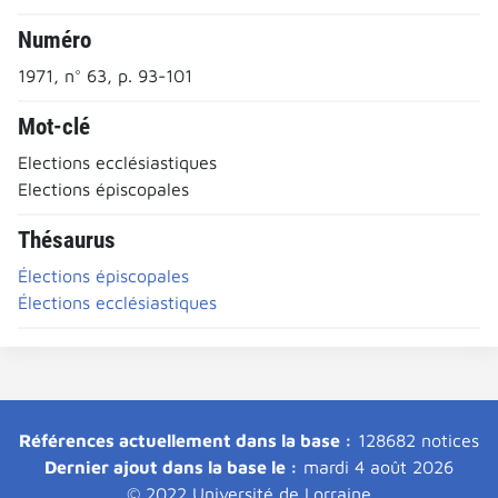
Numéro
1971, n° 63, p. 93-101
Mot-clé
Elections ecclésiastiques
Elections épiscopales
Thésaurus
Élections épiscopales
Élections ecclésiastiques
Références actuellement dans la base :
128682 notices
Dernier ajout dans la base le :
mardi 4 août 2026
© 2022 Université de Lorraine