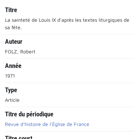
Titre
La sainteté de Louis IX d'après les textes liturgiques de
sa fête.
Auteur
FOLZ, Robert
Année
1971
Type
Article
Titre du périodique
Revue d'histoire de l'Église de France
Titre court