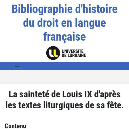
Bibliographie d'histoire
du droit en langue
française
La sainteté de Louis IX d'après
les textes liturgiques de sa fête.
Contenu