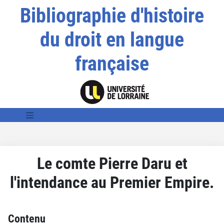
Bibliographie d'histoire
du droit en langue
française
Le comte Pierre Daru et
l'intendance au Premier Empire.
Contenu