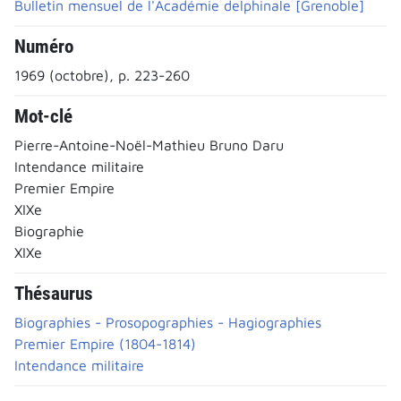
Bulletin mensuel de l'Académie delphinale [Grenoble]
Numéro
1969 (octobre), p. 223-260
Mot-clé
Pierre-Antoine-Noël-Mathieu Bruno Daru
Intendance militaire
Premier Empire
XIXe
Biographie
XIXe
Thésaurus
Biographies - Prosopographies - Hagiographies
Premier Empire (1804-1814)
Intendance militaire