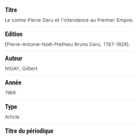
Titre
Le comte Pierre Daru et l'intendance au Premier Empire.
Edition
[Pierre-Antoine-Noël-Mathieu Bruno Daru, 1767-1829].
Auteur
NIGAY, Gilbert
Année
1969
Type
Article
Titre du périodique