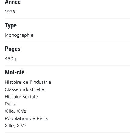
Année
1976
Type
Monographie
Pages
450 p.
Mot-clé
Histoire de l'industrie
Classe industrielle
Histoire sociale
Paris
XIIIe, XIVe
Population de Paris
XIIIe, XIVe