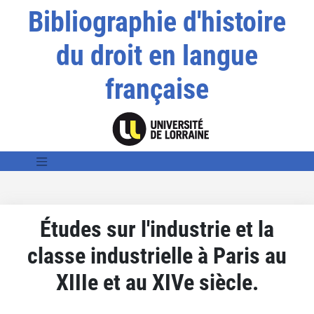
Bibliographie d'histoire
du droit en langue
française
Études sur l'industrie et la
classe industrielle à Paris au
XIIIe et au XIVe siècle.