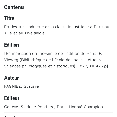
Contenu
Titre
Études sur l'industrie et la classe industrielle à Paris au
XIIIe et au XIVe siècle.
Edition
[Réimpression en fac-similé de l'édition de Paris, F.
Vieweg (Bibliothèque de l'École des hautes études.
Sciences philologiques et historiques), 1877, XII-426 p].
Auteur
FAGNIEZ, Gustave
Editeur
Genève, Slatkine Reprints ; Paris, Honoré Champion