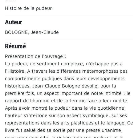
Histoire de la pudeur.
Auteur
BOLOGNE, Jean-Claude
Résumé
Présentation de l'ouvrage :
La pudeur, ce sentiment complexe, n'échappe pas à
l'Histoire. A travers les différentes métamorphoses des
comportements pudiques dans leurs développements
historiques, Jean-Claude Bologne dévoile, pour la
première fois, un aspect important de notre intimité : le
rapport de l'homme et de la femme face à leur nudité.
Après avoir montré la pudeur dans la vie quotidienne,
l'auteur s'interroge sur son aspect symbolique, sur ses
représentations dans les arts plastiques et le langage. Ce
livre fut salué dès sa sortie par une presse unanime,
pour son originalité, la richesse de ses analyses et le