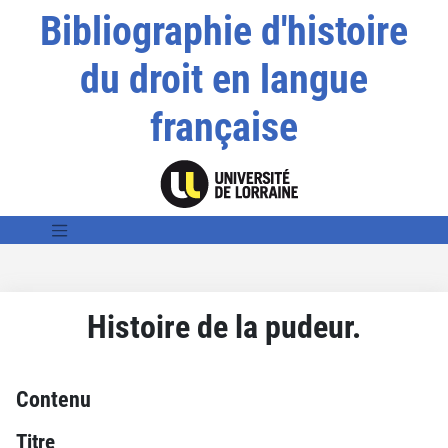
Bibliographie d'histoire
du droit en langue
française
Histoire de la pudeur.
Contenu
Titre