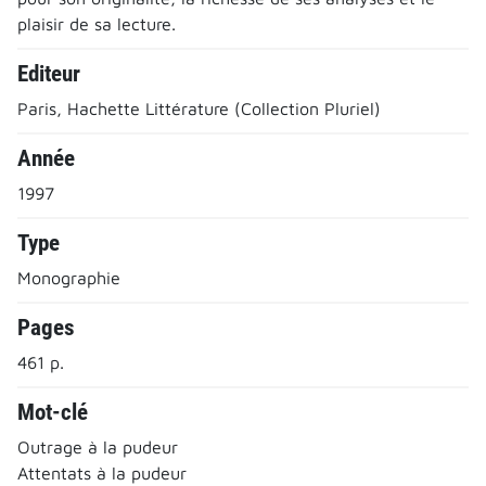
plaisir de sa lecture.
Editeur
Paris, Hachette Littérature (Collection Pluriel)
Année
1997
Type
Monographie
Pages
461 p.
Mot-clé
Outrage à la pudeur
Attentats à la pudeur