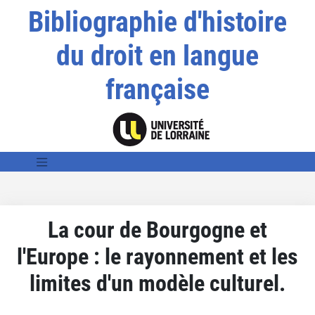
Bibliographie d'histoire
du droit en langue
française
La cour de Bourgogne et
l'Europe : le rayonnement et les
limites d'un modèle culturel.