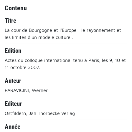
Contenu
Titre
La cour de Bourgogne et l'Europe : le rayonnement et
les limites d'un modèle culturel.
Edition
Actes du colloque international tenu à Paris, les 9, 10 et
11 octobre 2007.
Auteur
PARAVICINI, Werner
Editeur
Ostfildern, Jan Thorbecke Verlag
Année