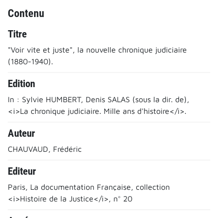
Contenu
Titre
"Voir vite et juste", la nouvelle chronique judiciaire
(1880-1940).
Edition
In : Sylvie HUMBERT, Denis SALAS (sous la dir. de),
<i>La chronique judiciaire. Mille ans d'histoire</i>.
Auteur
CHAUVAUD, Frédéric
Editeur
Paris, La documentation Française, collection
<i>Histoire de la Justice</i>, n° 20