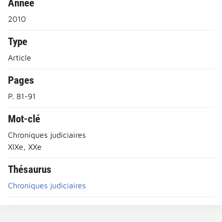
Année
2010
Type
Article
Pages
P. 81-91
Mot-clé
Chroniques judiciaires
XIXe, XXe
Thésaurus
Chroniques judiciaires