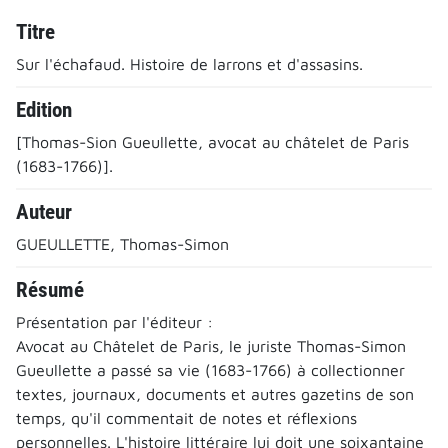
Titre
Sur l'échafaud. Histoire de larrons et d'assasins.
Edition
[Thomas-Sion Gueullette, avocat au châtelet de Paris
(1683-1766)].
Auteur
GUEULLETTE, Thomas-Simon
Résumé
Présentation par l'éditeur :
Avocat au Châtelet de Paris, le juriste Thomas-Simon
Gueullette a passé sa vie (1683-1766) à collectionner
textes, journaux, documents et autres gazetins de son
temps, qu'il commentait de notes et réflexions
personnelles. L'histoire littéraire lui doit une soixantaine