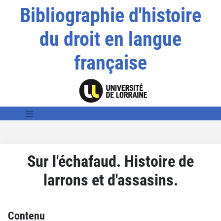
Bibliographie d'histoire
du droit en langue
française
Sur l'échafaud. Histoire de
larrons et d'assasins.
Contenu