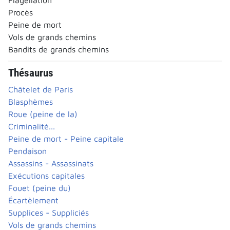
Procès
Peine de mort
Vols de grands chemins
Bandits de grands chemins
Thésaurus
Châtelet de Paris
Blasphèmes
Roue (peine de la)
Criminalité...
Peine de mort - Peine capitale
Pendaison
Assassins - Assassinats
Exécutions capitales
Fouet (peine du)
Écartèlement
Supplices - Suppliciés
Vols de grands chemins