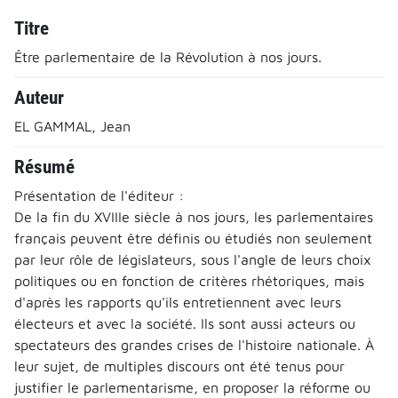
Titre
Être parlementaire de la Révolution à nos jours.
Auteur
EL GAMMAL, Jean
Résumé
Présentation de l'éditeur :
De la fin du XVIIIe siècle à nos jours, les parlementaires
français peuvent être définis ou étudiés non seulement
par leur rôle de législateurs, sous l'angle de leurs choix
politiques ou en fonction de critères rhétoriques, mais
d'après les rapports qu'ils entretiennent avec leurs
électeurs et avec la société. Ils sont aussi acteurs ou
spectateurs des grandes crises de l'histoire nationale. À
leur sujet, de multiples discours ont été tenus pour
justifier le parlementarisme, en proposer la réforme ou