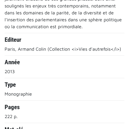
soulignés les enjeux très contemporains, notamment
dans les domaines de la parité, de la diversité et de
l'insertion des parlementaires dans une sphère politique
où la communication est primordiale.
Editeur
Paris, Armand Colin (Collection <i>Vies d'autrefois</i>)
Année
2013
Type
Monographie
Pages
222 p.