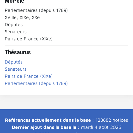
Mot-clé
Parlementaires (depuis 1789)
XVIIIe, XIXe, XXe
Députés
Sénateurs
Pairs de France (XIXe)
Thésaurus
Députés
Sénateurs
Pairs de France (XIXe)
Parlementaires (depuis 1789)
Références actuellement dans la base :
128682 notices
Dernier ajout dans la base le :
mardi 4 août 2026