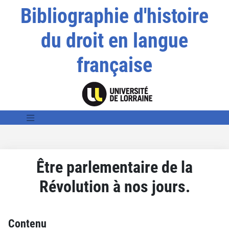
Bibliographie d'histoire
du droit en langue
française
Être parlementaire de la
Révolution à nos jours.
Contenu